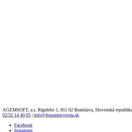
AGEMSOFT, a.s. Rigeleho 1, 811 02 Bratislava, Slovenská republik
02/32 14 40 05
|
info@fenomenysveta.sk
Facebook
Instagram