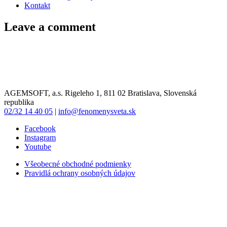
Kontakt
Leave a comment
AGEMSOFT, a.s. Rigeleho 1, 811 02 Bratislava, Slovenská
republika
02/32 14 40 05
|
info@fenomenysveta.sk
Facebook
Instagram
Youtube
Všeobecné obchodné podmienky
Pravidlá ochrany osobných údajov