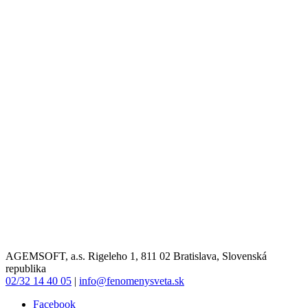
AGEMSOFT, a.s. Rigeleho 1, 811 02 Bratislava, Slovenská
republika
02/32 14 40 05
|
info@fenomenysveta.sk
Facebook