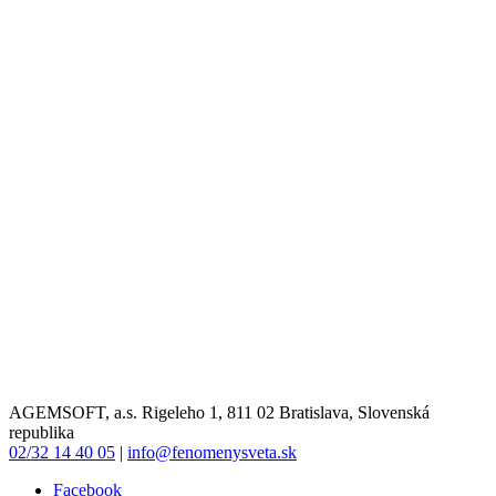
AGEMSOFT, a.s. Rigeleho 1, 811 02 Bratislava, Slovenská
republika
02/32 14 40 05
|
info@fenomenysveta.sk
Facebook