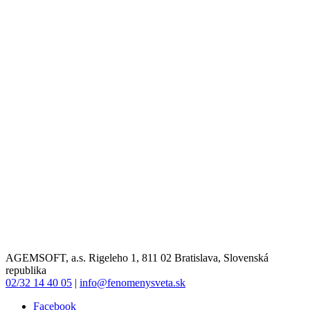
AGEMSOFT, a.s. Rigeleho 1, 811 02 Bratislava, Slovenská
republika
02/32 14 40 05
|
info@fenomenysveta.sk
Facebook