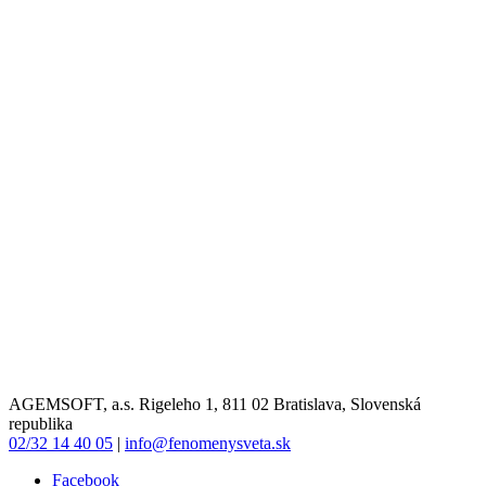
AGEMSOFT, a.s. Rigeleho 1, 811 02 Bratislava, Slovenská
republika
02/32 14 40 05
|
info@fenomenysveta.sk
Facebook