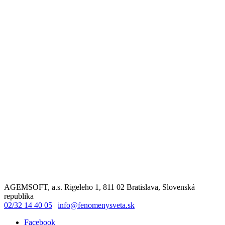
AGEMSOFT, a.s. Rigeleho 1, 811 02 Bratislava, Slovenská
republika
02/32 14 40 05
|
info@fenomenysveta.sk
Facebook