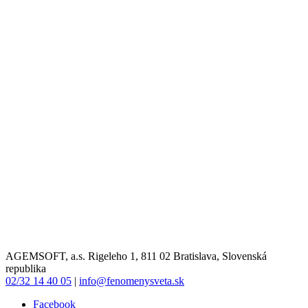
AGEMSOFT, a.s. Rigeleho 1, 811 02 Bratislava, Slovenská
republika
02/32 14 40 05
|
info@fenomenysveta.sk
Facebook