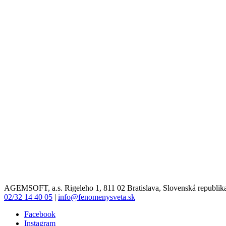
AGEMSOFT, a.s. Rigeleho 1, 811 02 Bratislava, Slovenská republik
02/32 14 40 05
|
info@fenomenysveta.sk
Facebook
Instagram